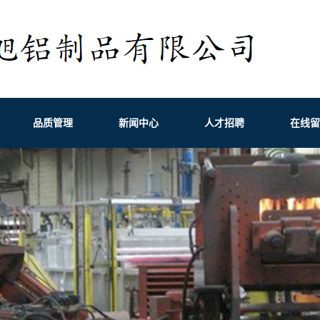
品质管理
新闻中心
人才招聘
在线留